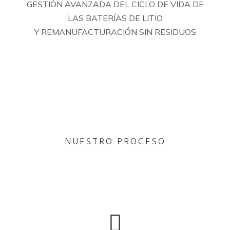
GESTIÓN AVANZADA DEL CICLO DE VIDA DE
LAS BATERÍAS DE LITIO
Y REMANUFACTURACIÓN SIN RESIDUOS
NUESTRO PROCESO