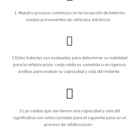
1. Nuestro proceso comienza con la recepción de baterías
usadas provenientes de vehículos eléctricos.
2.Estas baterías son evaluadas para determinar su viabilidad
para la refabricación. cada celda es sometida a un riguroso
análisis para evaluar su capacidad y vida útil restante.
3.Las celdas que aún tienen una capacidad y vida útil
significativa son seleccionadas para el siguiente paso en el
proceso de refabricación.