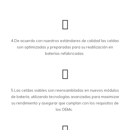
4.De acuerdo con nuestros estándares de calidad las celdas
son optimizadas y preparadas para su reutilización en
baterías refabricadas.
5.Las celdas viables son reensambladas en nuevos módulos
de batería, utilizando tecnologías avanzadas para maximizar
su rendimiento y asegurar que cumplan con los requisitos de
los OEMs.