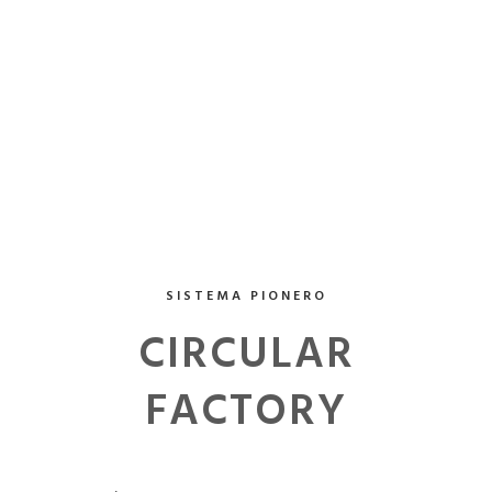
SISTEMA PIONERO
CIRCULAR
FACTORY