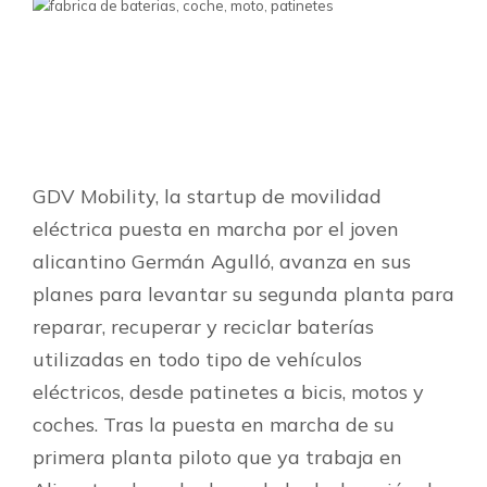
GDV Mobility, la startup de movilidad
eléctrica puesta en marcha por el joven
alicantino Germán Agulló, avanza en sus
planes para levantar su segunda planta para
reparar, recuperar y reciclar baterías
utilizadas en todo tipo de vehículos
eléctricos, desde patinetes a bicis, motos y
coches. Tras la puesta en marcha de su
primera planta piloto que ya trabaja en